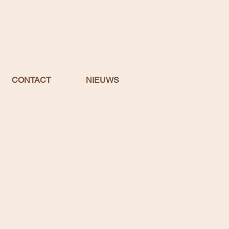
CONTACT
NIEUWS