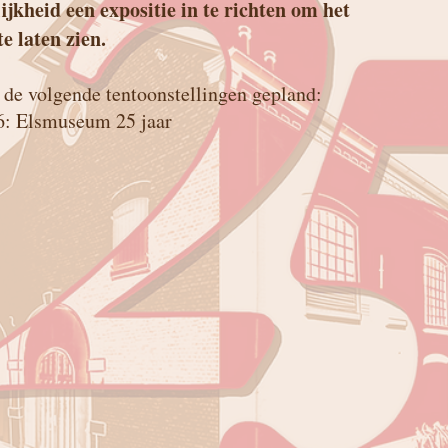
ijkheid een expositie in te richten om het
e laten zien.
n de volgende tentoonstellingen gepland:
6: Elsmuseum 25 jaar