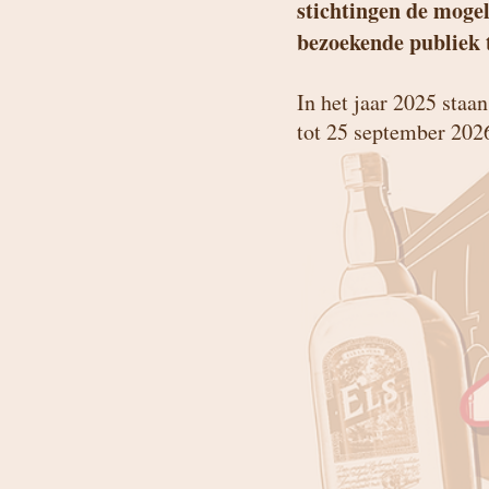
stichtingen de mogel
bezoekende publiek t
In het jaar 2025 staa
tot 25 september 202