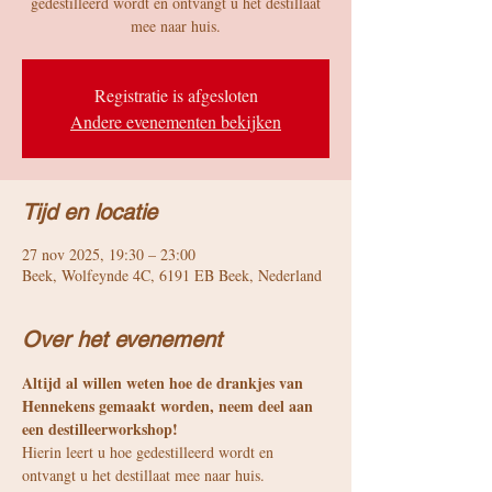
gedestilleerd wordt en ontvangt u het destillaat
mee naar huis.
Registratie is afgesloten
Andere evenementen bekijken
Tijd en locatie
27 nov 2025, 19:30 – 23:00
Beek, Wolfeynde 4C, 6191 EB Beek, Nederland
Over het evenement
Altijd al willen weten hoe de drankjes van 
Hennekens gemaakt worden, neem deel aan 
een destilleerworkshop! 
Hierin leert u hoe gedestilleerd wordt en 
ontvangt u het destillaat mee naar huis.