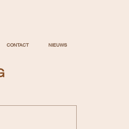
CONTACT
NIEUWS
G