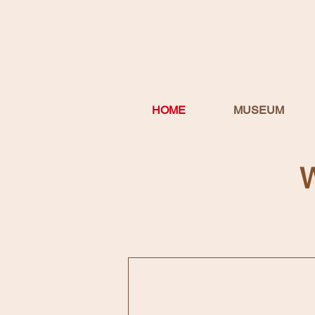
HOME
MUSEUM