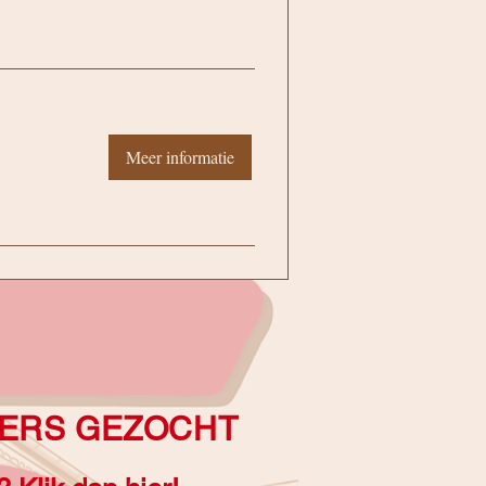
Meer informatie
GERS GEZOCHT