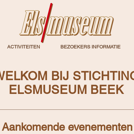
ACTIVITEITEN
BEZOEKERS INFORMATIE
WELKOM BIJ STICHTIN
ELSMUSEUM BEEK
Aankomende evenementen